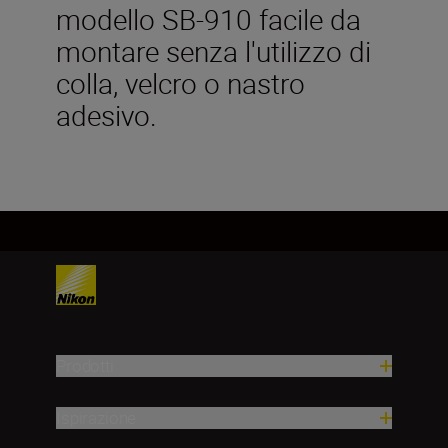
modello SB-910 facile da
montare senza l'utilizzo di
colla, velcro o nastro
adesivo.
Prodotti
Ispirazione