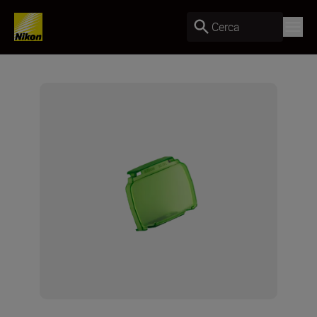
Cerca