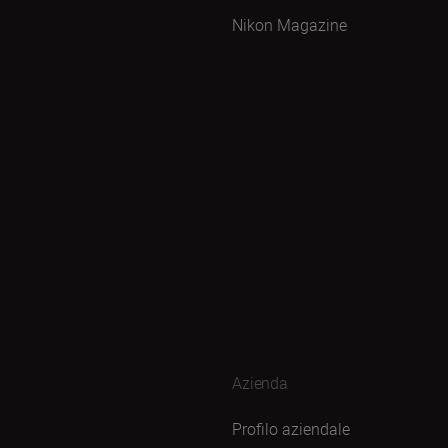
Nikon Magazine
Azienda
Profilo aziendale