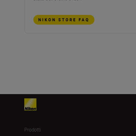
NIKON STORE FAQ
Prodotti