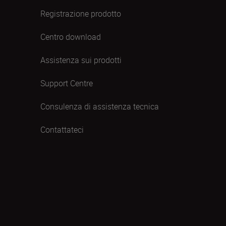
Registrazione prodotto
Centro download
Assistenza sui prodotti
Support Centre
Consulenza di assistenza tecnica
Contattateci