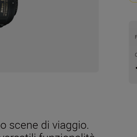
 o scene di viaggio.