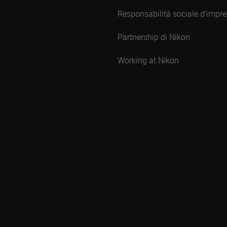
Responsabilità sociale d’impr
Partnership di Nikon
Working at Nikon