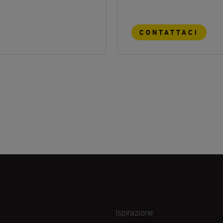
CONTATTACI
Ispirazione