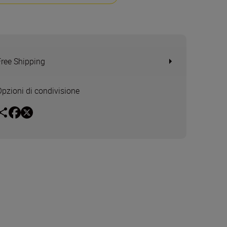
Free Shipping
Opzioni di condivisione