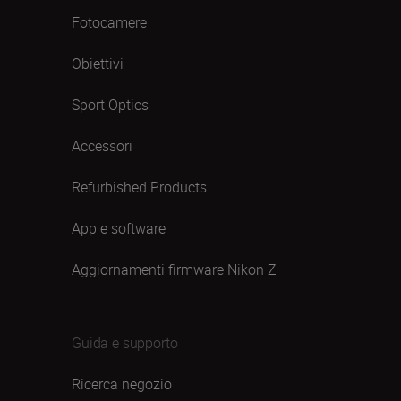
Fotocamere
Obiettivi
Sport Optics
Accessori
Refurbished Products
App e software
Aggiornamenti firmware Nikon Z
Guida e supporto
Ricerca negozio