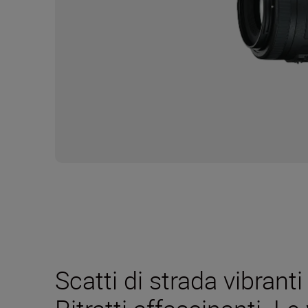
Scatti di strada vibranti