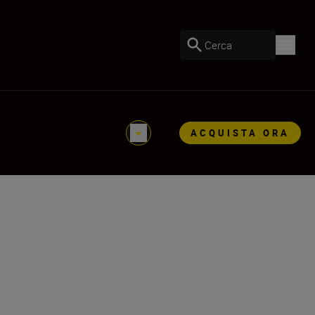
Cerca
ACQUISTA ORA