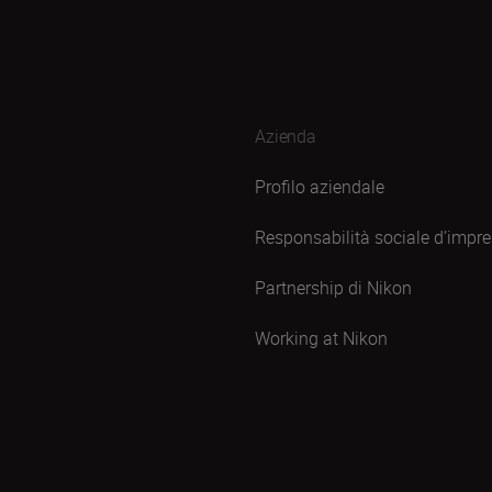
Azienda
Profilo aziendale
Responsabilità sociale d’impr
Partnership di Nikon
Working at Nikon