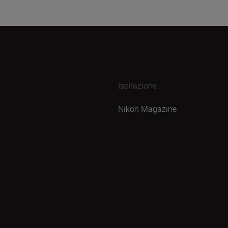
Ispirazione
Nikon Magazine