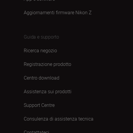
Aggiornamenti firmware Nikon Z
Guida e supporto
Ricerca negozio
Registrazione prodotto
Centro download
Assistenza sui prodotti
Support Centre
Consulenza di assistenza tecnica
Contattateci