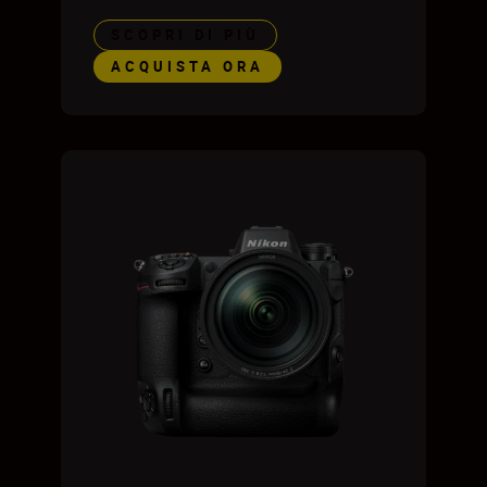
SCOPRI DI PIÙ
ACQUISTA ORA