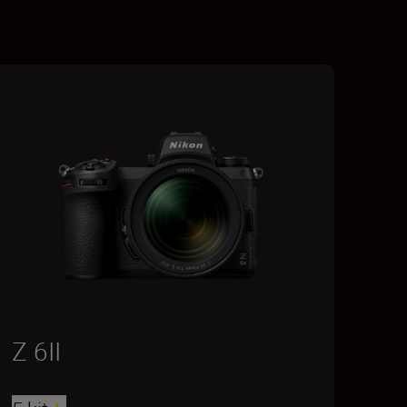
Z 6II