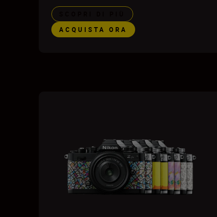
SCOPRI DI PIÙ
ACQUISTA ORA