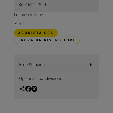
Kit Z 6II 24-200
La tua selezione
Z 6II
ACQUISTA ORA
TROVA UN RIVENDITORE
Free Shipping
Opzioni di condivisione