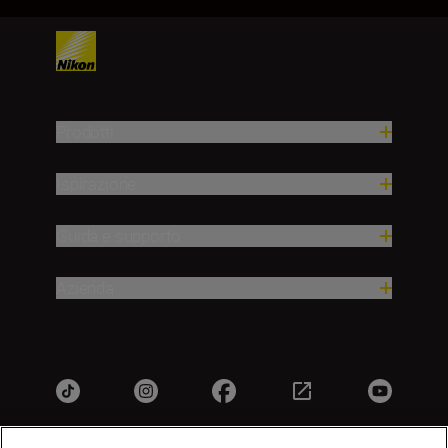
Prodotti
Ispirazione
Guida e supporto
Azienda