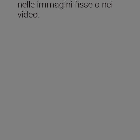
nelle immagini fisse o nei
video.
Accessori inclusi