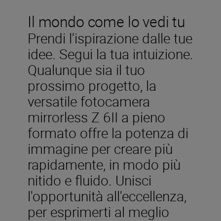
Il mondo come lo vedi tu
Prendi l'ispirazione dalle tue
idee. Segui la tua intuizione.
Qualunque sia il tuo
prossimo progetto, la
versatile fotocamera
mirrorless Z 6II a pieno
formato offre la potenza di
immagine per creare più
rapidamente, in modo più
nitido e fluido. Unisci
l'opportunità all'eccellenza,
per esprimerti al meglio