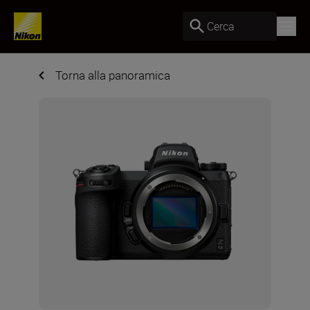
Cerca
Torna alla panoramica