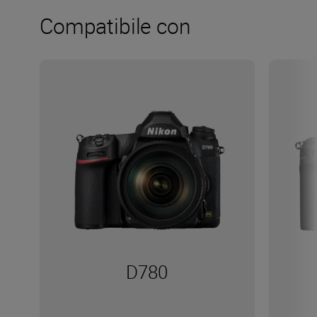
Compatibile con
D780