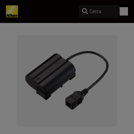
Cerca