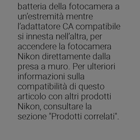
batteria della fotocamera a
un’estremità mentre
l’adattatore CA compatibile
si innesta nell’altra, per
accendere la fotocamera
Nikon direttamente dalla
presa a muro. Per ulteriori
informazioni sulla
compatibilità di questo
articolo con altri prodotti
Nikon, consultare la
sezione "Prodotti correlati".