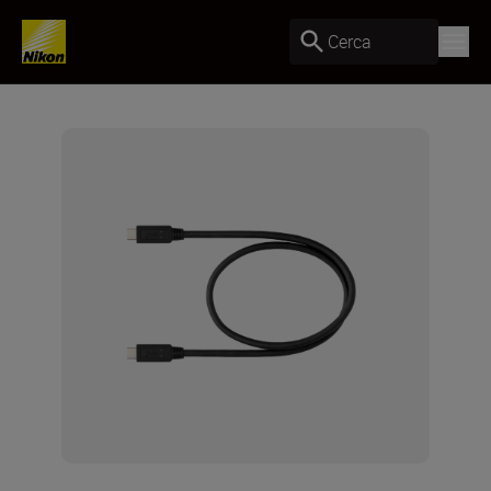
Cerca