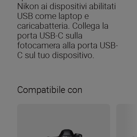
Nikon ai dispositivi abilitati
USB come laptop e
caricabatteria. Collega la
porta USB-C sulla
fotocamera alla porta USB-
C sul tuo dispositivo.
Compatibile con