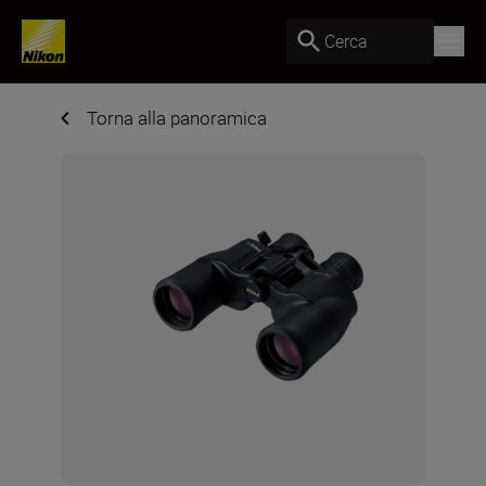
Cerca
Torna alla panoramica