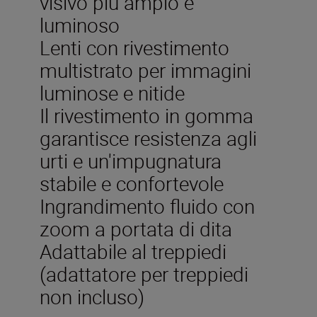
visivo più ampio e
luminoso
Lenti con rivestimento
multistrato per immagini
luminose e nitide
Il rivestimento in gomma
garantisce resistenza agli
urti e un'impugnatura
stabile e confortevole
Ingrandimento fluido con
zoom a portata di dita
Adattabile al treppiedi
(adattatore per treppiedi
non incluso)