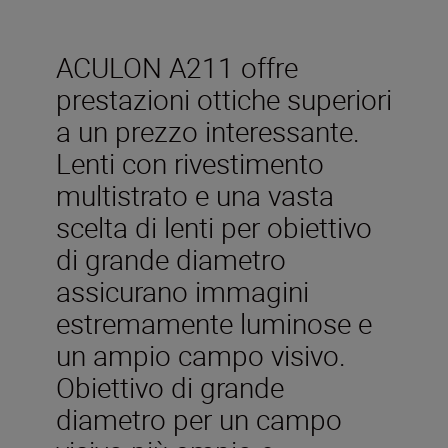
ACULON A211 offre
prestazioni ottiche superiori
a un prezzo interessante.
Lenti con rivestimento
multistrato e una vasta
scelta di lenti per obiettivo
di grande diametro
assicurano immagini
estremamente luminose e
un ampio campo visivo.
Obiettivo di grande
diametro per un campo