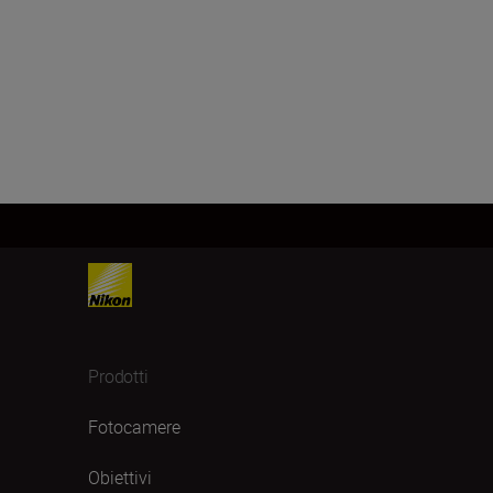
Prodotti
Fotocamere
Obiettivi