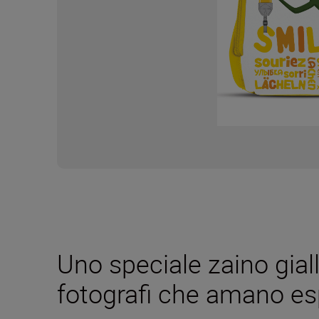
Uno speciale zaino gial
fotografi che amano es