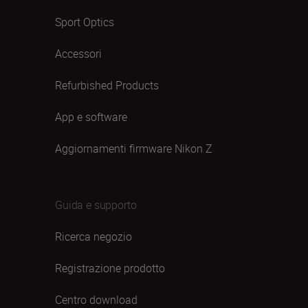
Sport Optics
Accessori
Refurbished Products
App e software
Aggiornamenti firmware Nikon Z
Guida e supporto
Ricerca negozio
Registrazione prodotto
Centro download