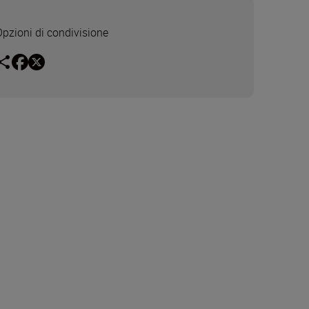
Opzioni di condivisione