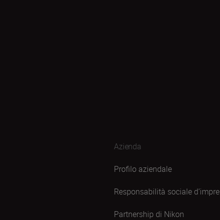
Azienda
Profilo aziendale
Responsabilità sociale d’impr
Partnership di Nikon