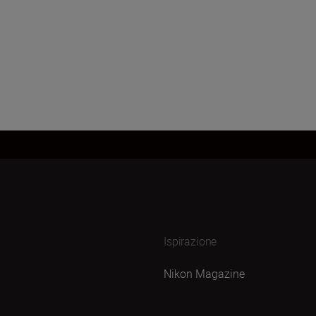
Ispirazione
Nikon Magazine