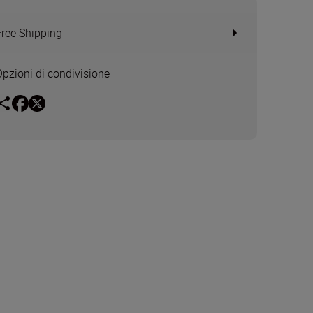
Free Shipping
Opzioni di condivisione