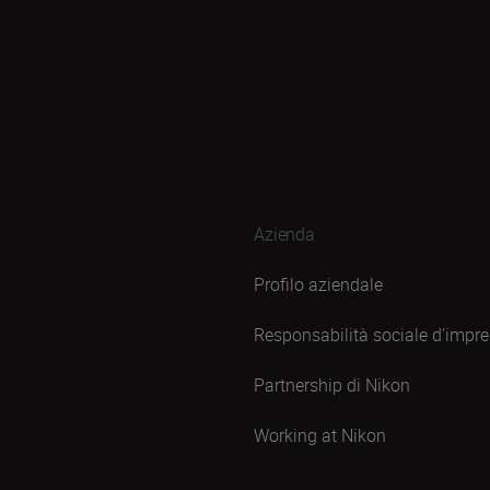
Azienda
Profilo aziendale
Responsabilità sociale d’impr
Partnership di Nikon
Working at Nikon