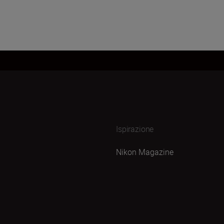
Ispirazione
Nikon Magazine