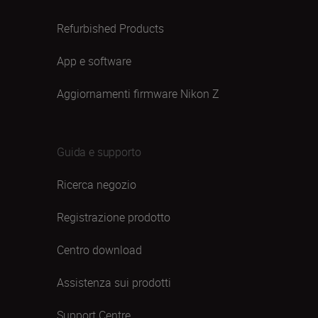
Refurbished Products
App e software
Aggiornamenti firmware Nikon Z
Guida e supporto
Ricerca negozio
Registrazione prodotto
Centro download
Assistenza sui prodotti
Support Centre