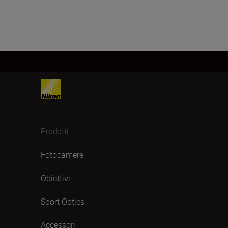
Prodotti
Fotocamere
Obiettivi
Sport Optics
Accessori