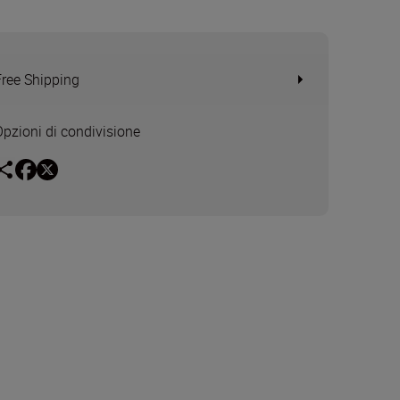
Free Shipping
Opzioni di condivisione