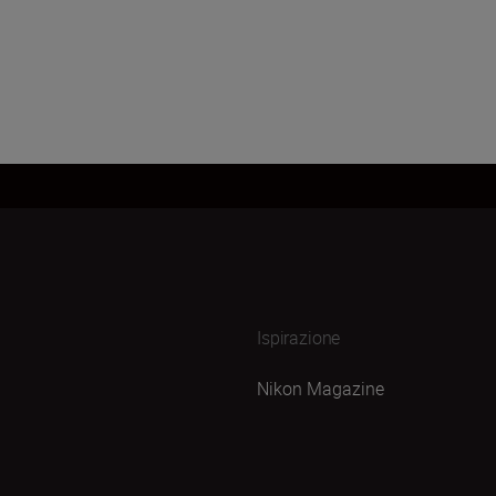
Ispirazione
Nikon Magazine