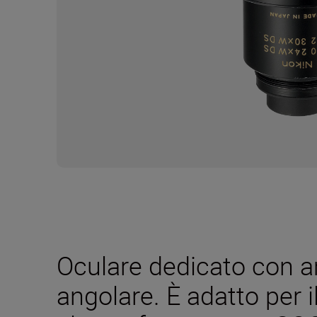
Oculare dedicato con 
angolare. È adatto per 