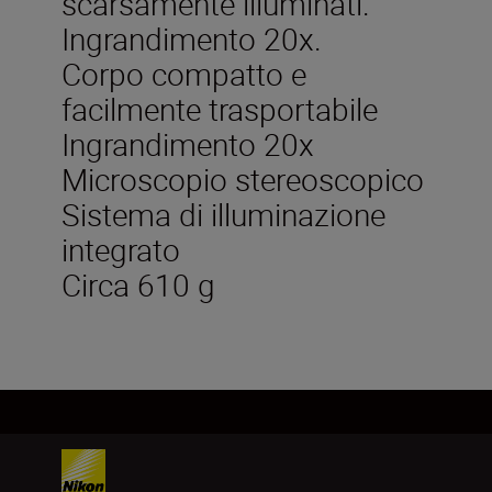
scarsamente illuminati.
Ingrandimento 20x.
Corpo compatto e
facilmente trasportabile
Ingrandimento 20x
Microscopio stereoscopico
Sistema di illuminazione
integrato
Circa 610 g