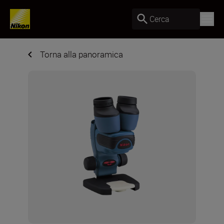
Cerca
Torna alla panoramica