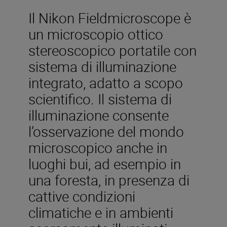
Il Nikon Fieldmicroscope è
un microscopio ottico
stereoscopico portatile con
sistema di illuminazione
integrato, adatto a scopo
scientifico. Il sistema di
illuminazione consente
l’osservazione del mondo
microscopico anche in
luoghi bui, ad esempio in
una foresta, in presenza di
cattive condizioni
climatiche e in ambienti