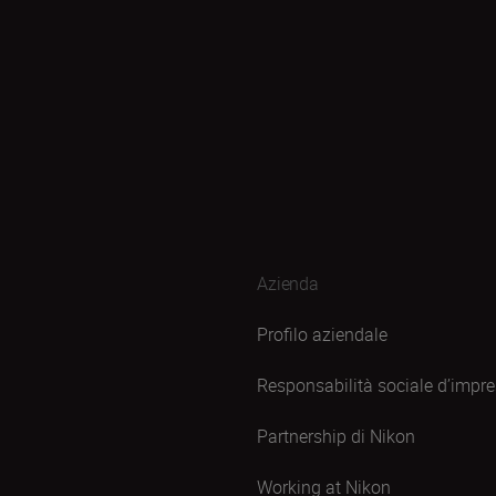
Azienda
Profilo aziendale
Responsabilità sociale d’impr
Partnership di Nikon
Working at Nikon