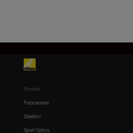
Prodotti
Fotocamere
Obiettivi
Sport Optics