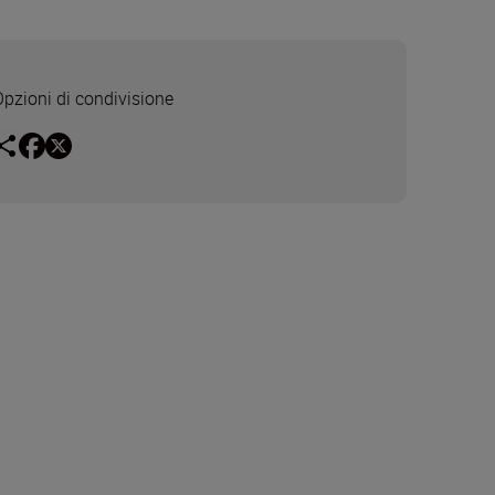
Opzioni di condivisione