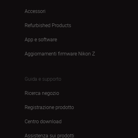
Accessori
Refurbished Products
App e software
Aggiornamenti firmware Nikon Z
Guida e supporto
Ricerca negozio
Registrazione prodotto
Centro download
Assistenza sui prodotti