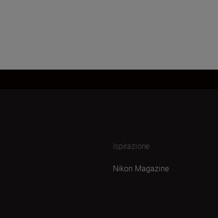
Ispirazione
Nikon Magazine