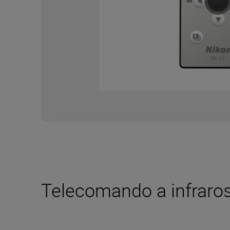
Telecomando a infraros