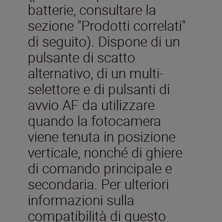
batterie, consultare la
sezione "Prodotti correlati"
di seguito). Dispone di un
pulsante di scatto
alternativo, di un multi-
selettore e di pulsanti di
avvio AF da utilizzare
quando la fotocamera
viene tenuta in posizione
verticale, nonché di ghiere
di comando principale e
secondaria. Per ulteriori
informazioni sulla
compatibilità di questo