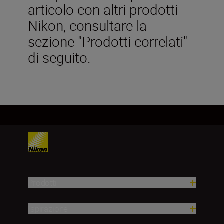
articolo con altri prodotti
Nikon, consultare la
sezione "Prodotti correlati"
di seguito.
Prodotti
Ispirazione