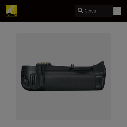
Cerca