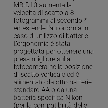
MB-D10 aumenta la
velocità di scatto a 8
fotogrammi al secondo *
ed estende l'autonomia in
caso di utilizzo di batterie.
L'ergonomia è stata
progettata per ottenere una
presa migliore sulla
fotocamera nella posizione
di scatto verticale ed è
alimentato da otto batterie
standard AA o da una
batteria specifica Nikon
(per la compatibilità delle