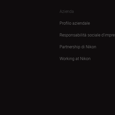
Azienda
Profilo aziendale
Responsabilità sociale d’impr
Partnership di Nikon
Working at Nikon