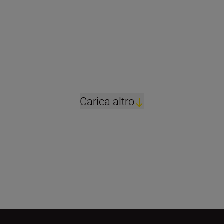
Carica altro