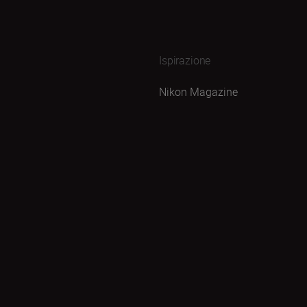
Ispirazione
Nikon Magazine