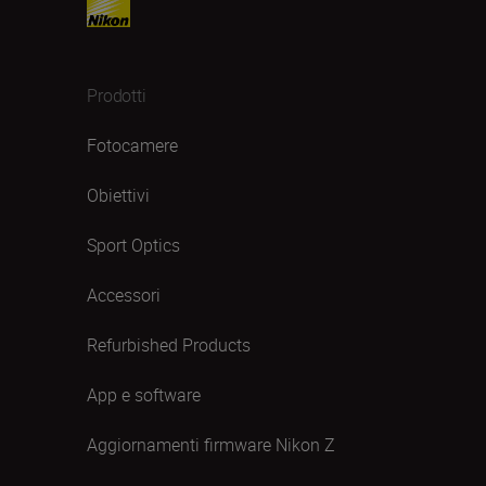
Prodotti
Fotocamere
Obiettivi
Sport Optics
Accessori
Refurbished Products
App e software
Aggiornamenti firmware Nikon Z