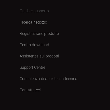
Guida e supporto
Ricerca negozio
Registrazione prodotto
Centro download
Assistenza sui prodotti
Support Centre
Consulenza di assistenza tecnica
Contattateci