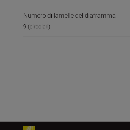
Numero di lamelle del diaframma
9 (circolari)