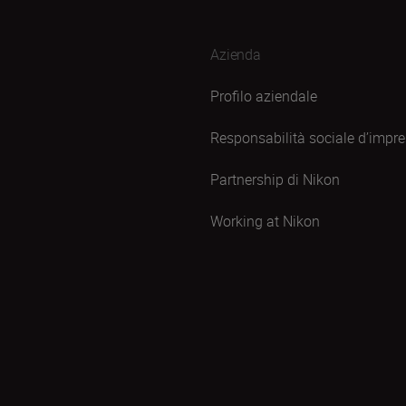
Azienda
Profilo aziendale
Responsabilità sociale d’impr
Partnership di Nikon
Working at Nikon