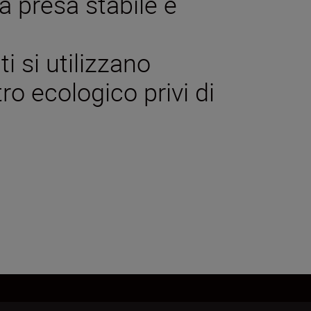
na presa stabile e
ti si utilizzano
ro ecologico privi di