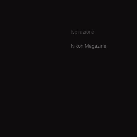
Ispirazione
Nikon Magazine