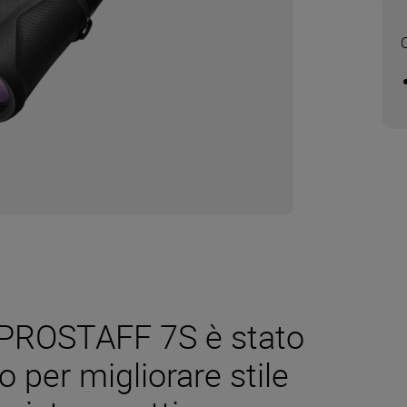
e PROSTAFF 7S è stato
 per migliorare stile