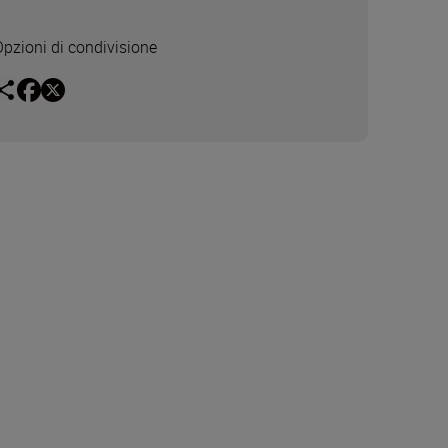
Opzioni di condivisione