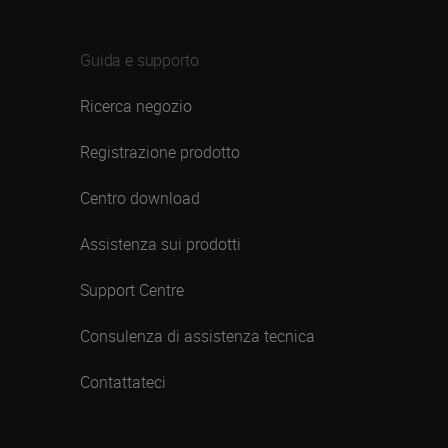
Guida e supporto
Ricerca negozio
Registrazione prodotto
Centro download
Assistenza sui prodotti
Support Centre
Consulenza di assistenza tecnica
Contattateci