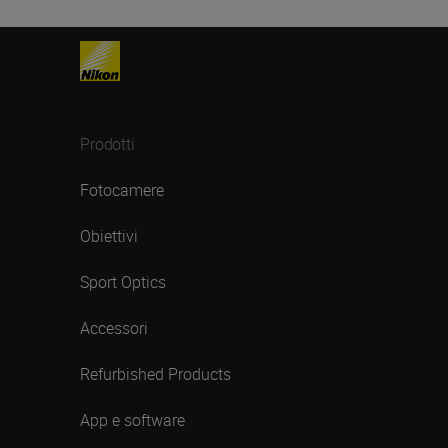
Prodotti
Fotocamere
Obiettivi
Sport Optics
Accessori
Refurbished Products
App e software