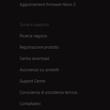
Aggiornamenti firmware Nikon Z
Guida e supporto
Ricerca negozio
Registrazione prodotto
Centro download
Assistenza sui prodotti
Support Centre
Consulenza di assistenza tecnica
Contattateci