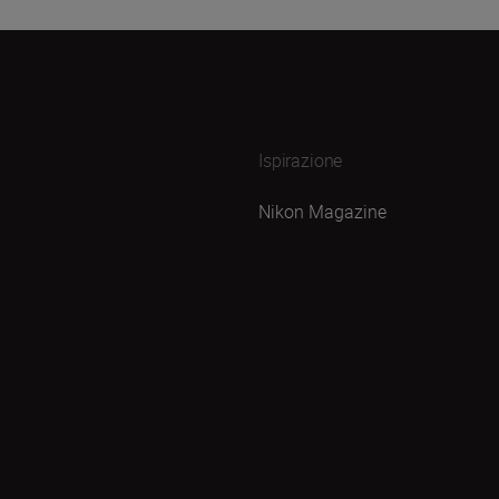
Ispirazione
Nikon Magazine