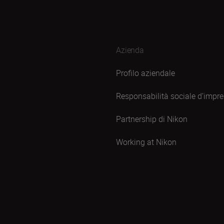
Azienda
Profilo aziendale
Responsabilità sociale d’impr
Partnership di Nikon
Working at Nikon