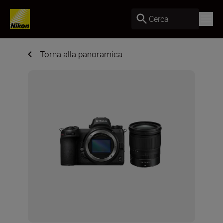
Cerca
Torna alla panoramica