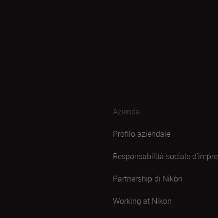
Azienda
Profilo aziendale
Responsabilità sociale d’impr
Partnership di Nikon
Working at Nikon