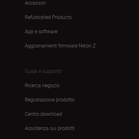
Accessori
Refurbished Products
App e software
Aggiornamenti firmware Nikon Z
Guida e supporto
Ricerca negozio
Registrazione prodotto
Centro download
Assistenza sui prodotti