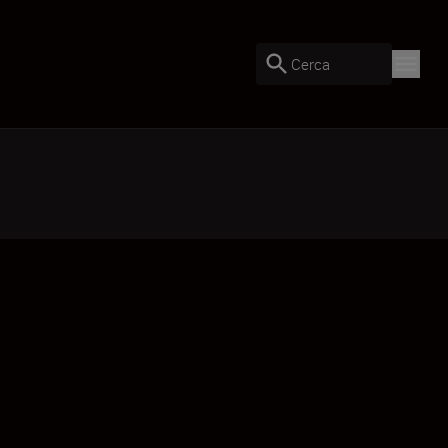
Cerca