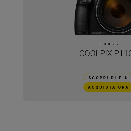
Cameras
COOLPIX P11
SCOPRI DI PIÙ
ACQUISTA ORA