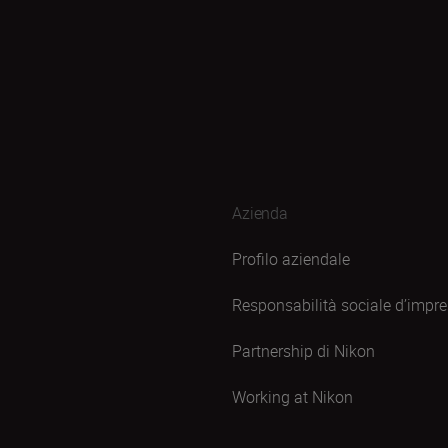
Azienda
Profilo aziendale
Responsabilità sociale d’impr
Partnership di Nikon
Working at Nikon