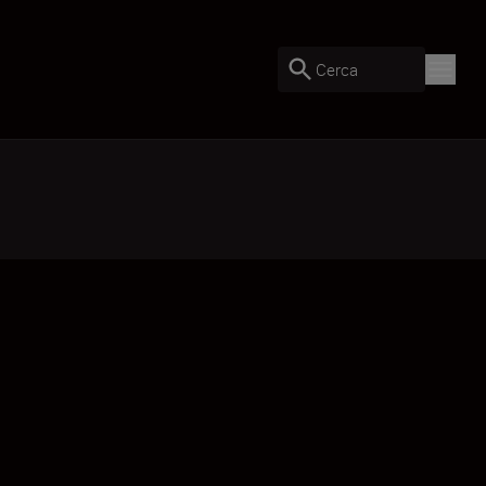
Cerca