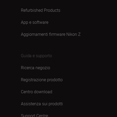
Refurbished Products
App e software
Aggiornamenti firmware Nikon Z
Guida e supporto
Ricerca negozio
Registrazione prodotto
Centro download
Assistenza sui prodotti
Support Centre