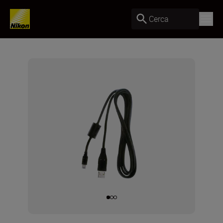
Cerca