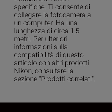
specifiche. Ti consente di
collegare la fotocamera a
un computer. Ha una
lunghezza di circa 1,5
metri. Per ulteriori
informazioni sulla
compatibilità di questo
articolo con altri prodotti
Nikon, consultare la
sezione "Prodotti correlati".