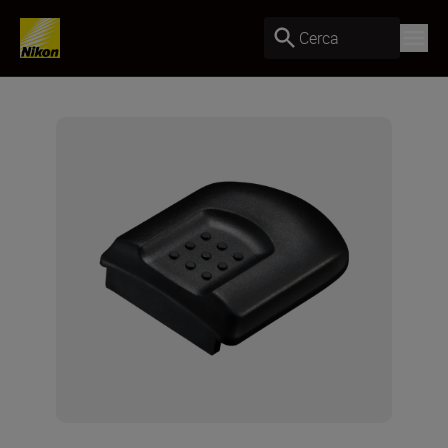
Cerca