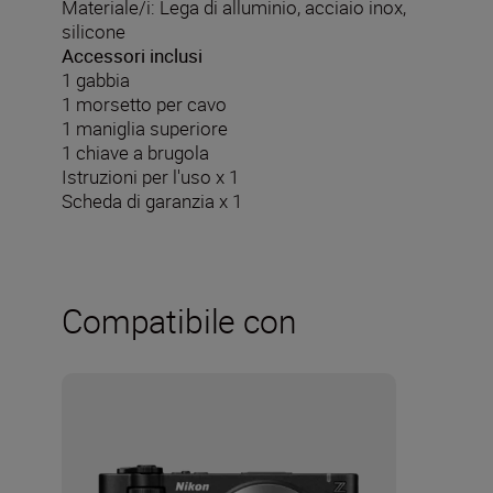
Materiale/i: Lega di alluminio, acciaio inox,
silicone
Accessori inclusi
1 gabbia
1 morsetto per cavo
1 maniglia superiore
1 chiave a brugola
Istruzioni per l'uso x 1
Scheda di garanzia x 1
Compatibile con