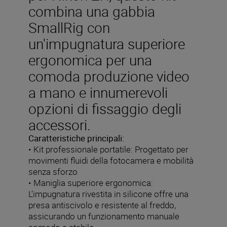
combina una gabbia
SmallRig con
un'impugnatura superiore
ergonomica per una
comoda produzione video
a mano e innumerevoli
opzioni di fissaggio degli
accessori.
Caratteristiche principali:
• Kit professionale portatile: Progettato per
movimenti fluidi della fotocamera e mobilità
senza sforzo
• Maniglia superiore ergonomica:
L'impugnatura rivestita in silicone offre una
presa antiscivolo e resistente al freddo,
assicurando un funzionamento manuale