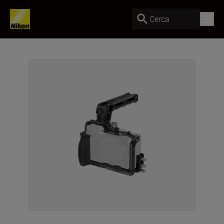
Cerca