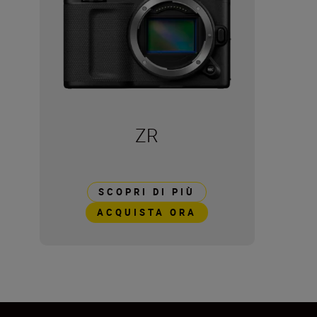
ZR
SCOPRI DI PIÙ
ACQUISTA ORA