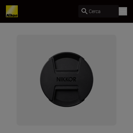
Cerca