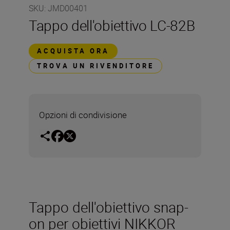
SKU
:
JMD00401
Tappo dell'obiettivo LC-82B
ACQUISTA ORA
TROVA UN RIVENDITORE
Opzioni di condivisione
Tappo dell'obiettivo snap-
on per obiettivi NIKKOR