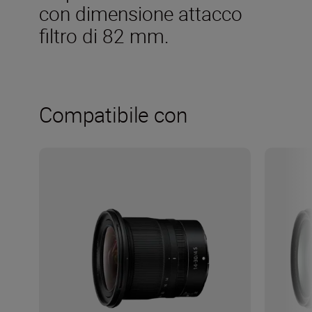
con dimensione attacco
filtro di 82 mm.
Compatibile con