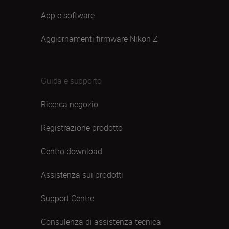
App e software
Aggiornamenti firmware Nikon Z
Guida e supporto
Ricerca negozio
Registrazione prodotto
Centro download
Assistenza sui prodotti
Support Centre
Consulenza di assistenza tecnica