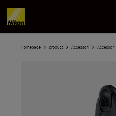
Skip content
Homepage
product
Accessori
Accessori 