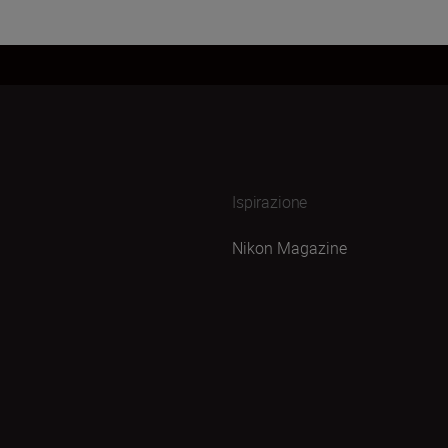
Ispirazione
Nikon Magazine