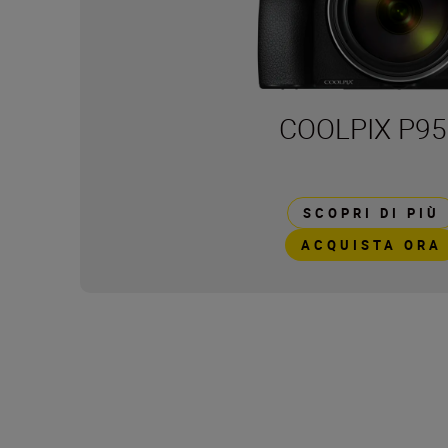
COOLPIX P95
SCOPRI DI PIÙ
ACQUISTA ORA