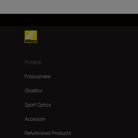
Prodotti
Fotocamere
Obiettivi
Sport Optics
Accessori
Refurbished Products