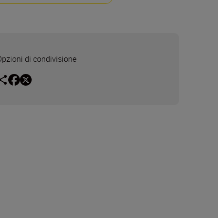
Opzioni di condivisione