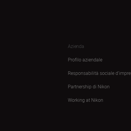
Azienda
Profilo aziendale
Responsabilità sociale d’impr
Partnership di Nikon
Working at Nikon