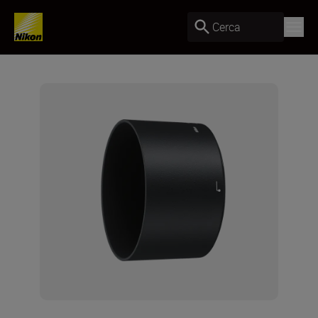
Cerca