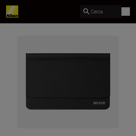
Cerca