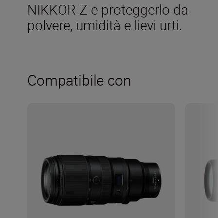
NIKKOR Z e proteggerlo da
polvere, umidità e lievi urti.
Compatibile con