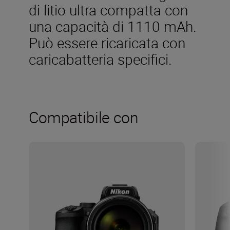
di litio ultra compatta con
una capacità di 1110 mAh.
Può essere ricaricata con
caricabatteria specifici.
Compatibile con