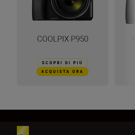
COOLPIX P950
SCOPRI DI PIÙ
ACQUISTA ORA