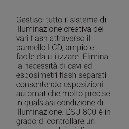
Gestisci tutto il sistema di
illuminazione creativa dei
vari flash attraverso il
pannello LCD, ampio e
facile da utilizzare. Elimina
la necessità di cavi ed
esposimetri flash separati
consentendo esposizioni
automatiche molto precise
in qualsiasi condizione di
illuminazione. L'SU-800 è in
grado di controllare un