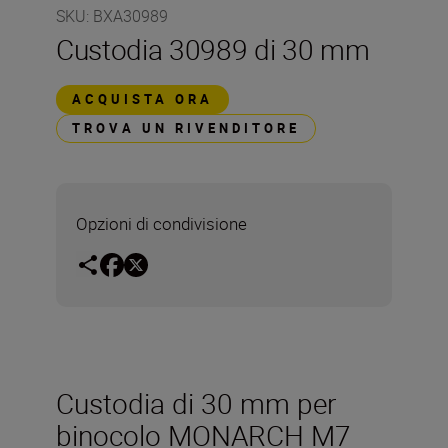
SKU
:
BXA30989
Custodia 30989 di 30 mm
ACQUISTA ORA
TROVA UN RIVENDITORE
Opzioni di condivisione
Custodia di 30 mm per
binocolo MONARCH M7