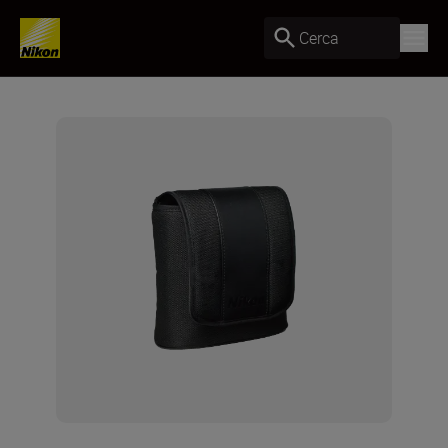
Cerca