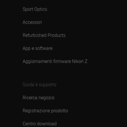
Sport Optics
Accessori
Refurbished Products
App e software
Aggiornamenti firmware Nikon Z
Guida e supporto
Ricerca negozio
Registrazione prodotto
Centro download