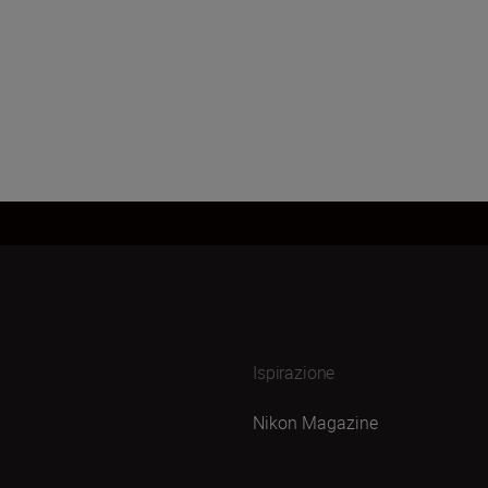
Ispirazione
Nikon Magazine