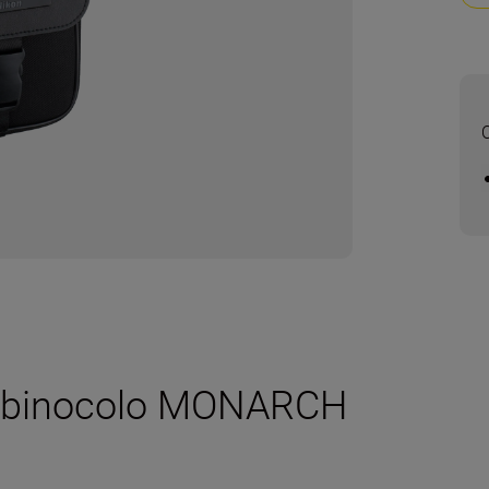
r binocolo MONARCH