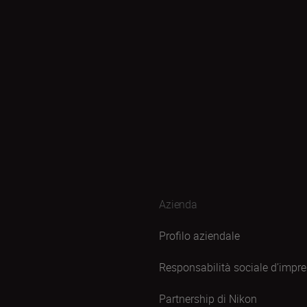
Azienda
Profilo aziendale
Responsabilità sociale d’impr
Partnership di Nikon