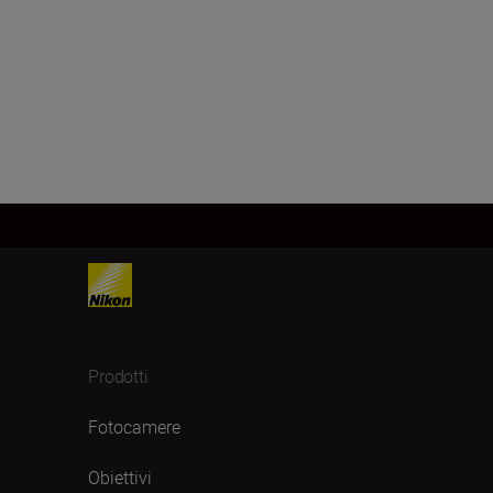
Prodotti
Fotocamere
Obiettivi