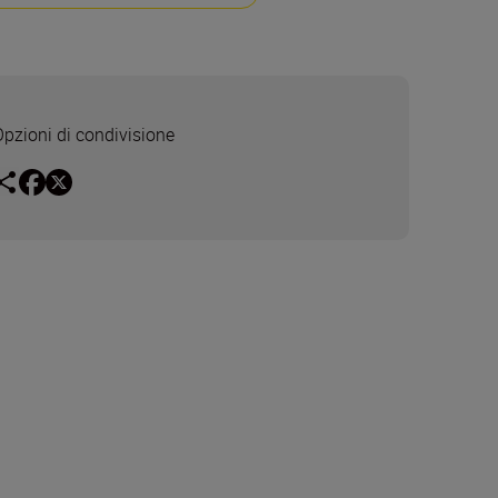
Opzioni di condivisione