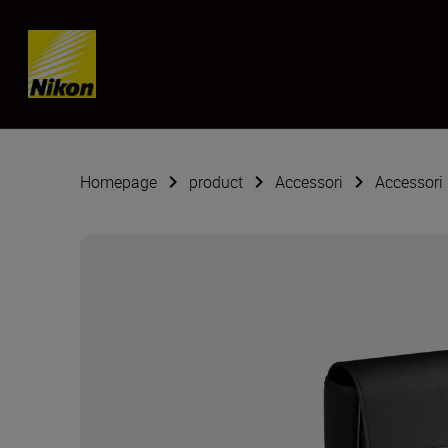
Skip content
Homepage
product
Accessori
Accessori 