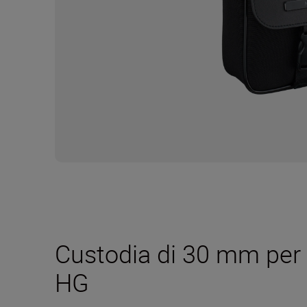
Custodia di 30 mm pe
HG