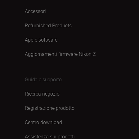
Accessori
Refurbished Products
App e software
Aggiornamenti firmware Nikon Z
Guida e supporto
Ricerca negozio
Registrazione prodotto
Centro download
Assistenza sui prodotti