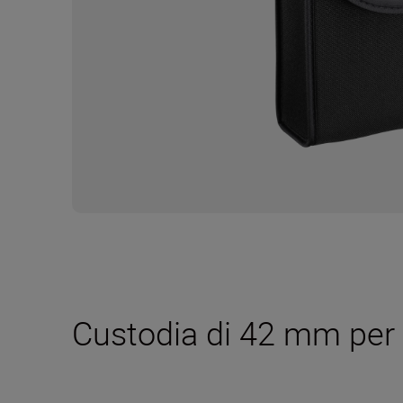
Custodia di 42 mm pe