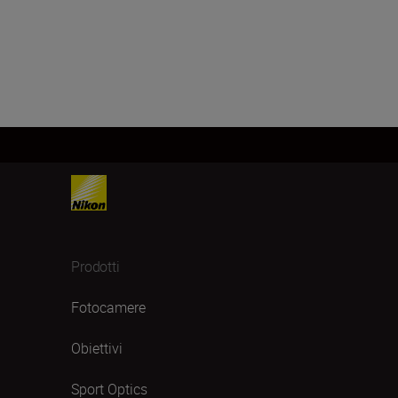
Prodotti
Fotocamere
Obiettivi
Sport Optics