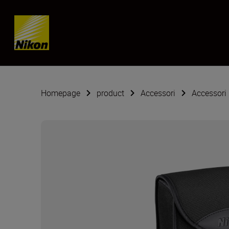
Skip content
Homepage
product
Accessori
Accessori 