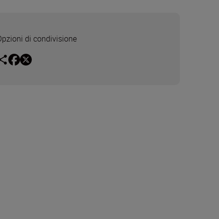
Opzioni di condivisione