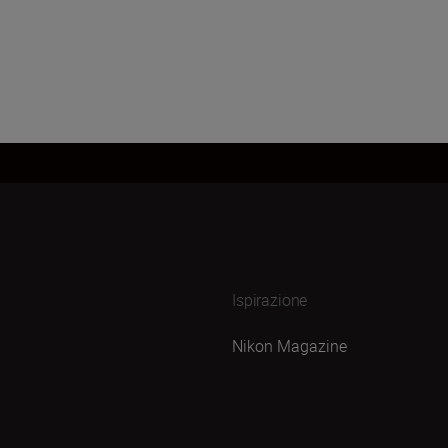
Ispirazione
Nikon Magazine