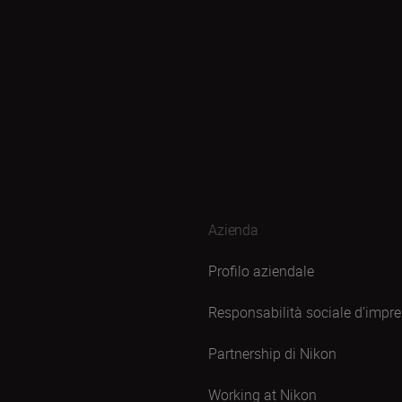
Azienda
Profilo aziendale
Responsabilità sociale d’impr
Partnership di Nikon
Working at Nikon