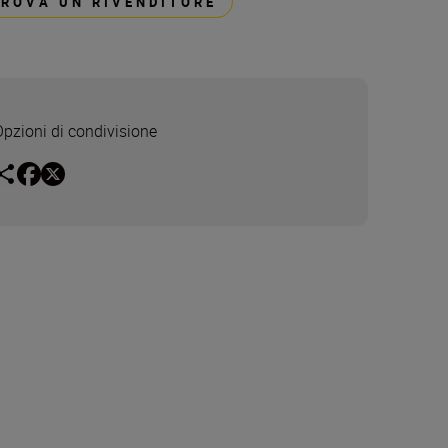
TROVA UN RIVENDITORE
Opzioni di condivisione