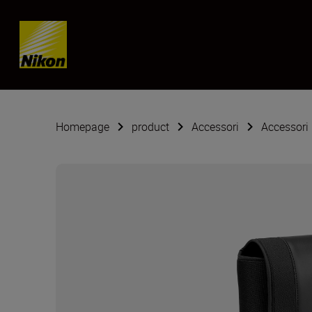
Skip content
Homepage
product
Accessori
Accessori 