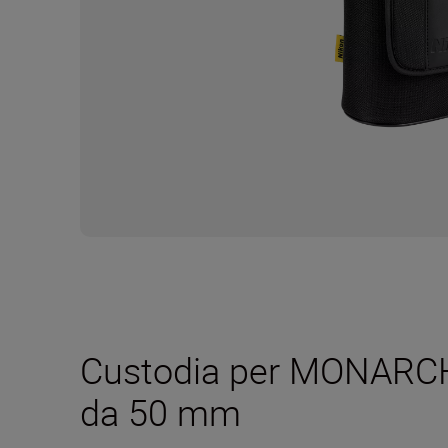
Custodia per MONARC
da 50 mm