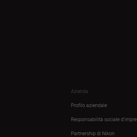
Azienda
Profilo aziendale
Responsabilità sociale d’impr
Partnership di Nikon