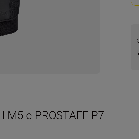
H M5 e PROSTAFF P7