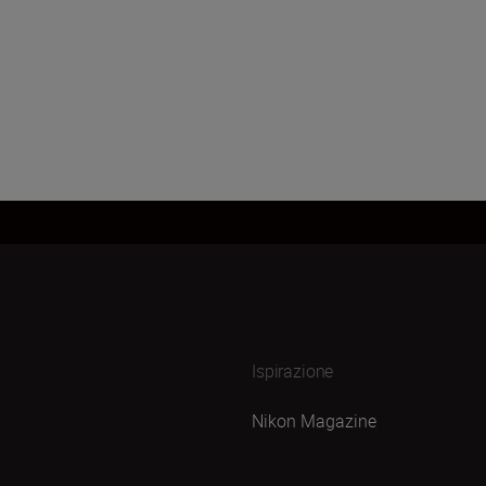
Ispirazione
Nikon Magazine