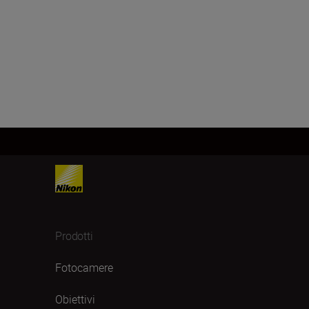
Prodotti
Fotocamere
Obiettivi