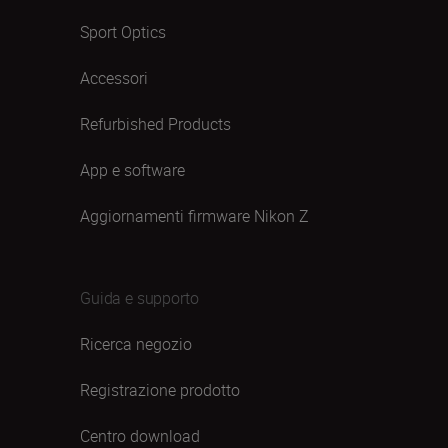
Sport Optics
Accessori
Refurbished Products
App e software
Aggiornamenti firmware Nikon Z
Guida e supporto
Ricerca negozio
Registrazione prodotto
Centro download