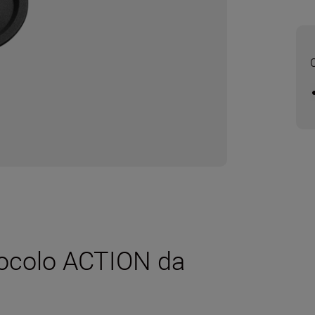
nocolo ACTION da