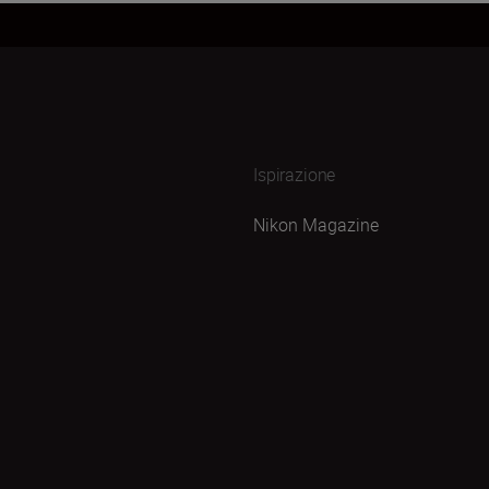
Ispirazione
Nikon Magazine