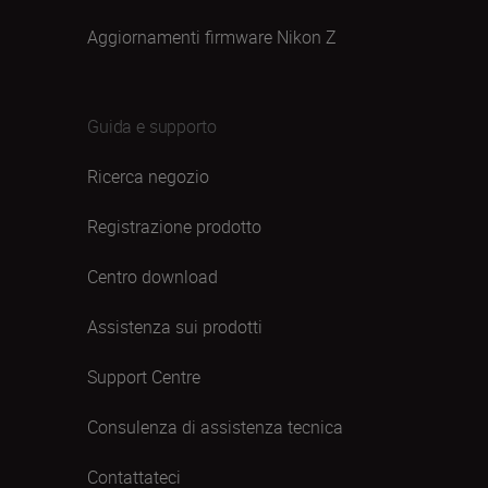
Aggiornamenti firmware Nikon Z
Guida e supporto
Ricerca negozio
Registrazione prodotto
Centro download
Assistenza sui prodotti
Support Centre
Consulenza di assistenza tecnica
Contattateci