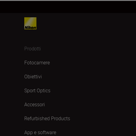
Prodotti
Fotocamere
Obiettivi
Sport Optics
Accessori
Refurbished Products
App e software