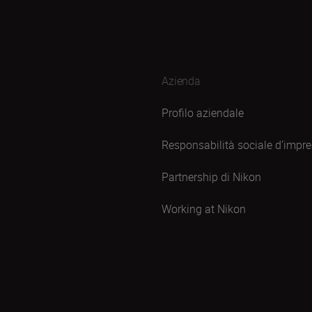
Azienda
Profilo aziendale
Responsabilità sociale d’impr
Partnership di Nikon
Working at Nikon