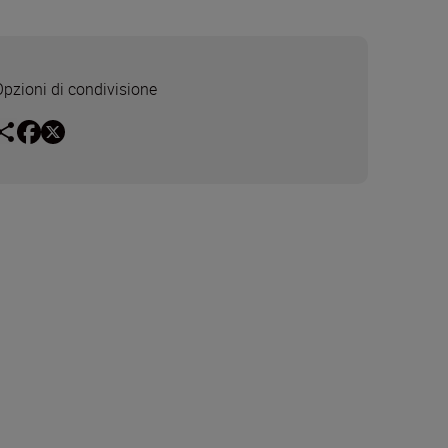
Opzioni di condivisione