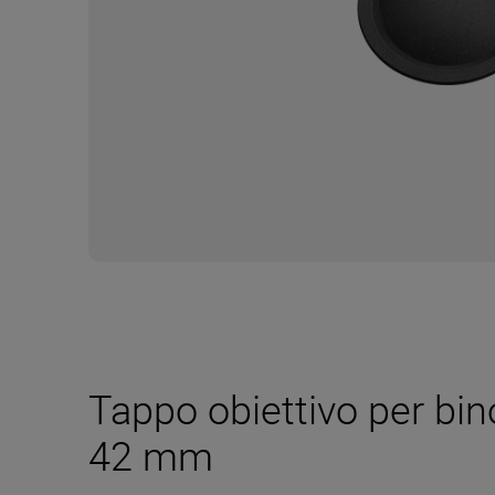
Tappo obiettivo per bi
42 mm