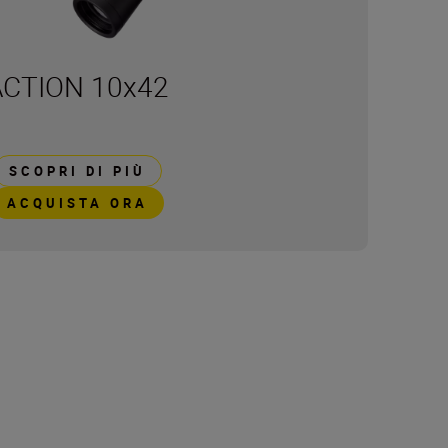
ACTION 10x42
SCOPRI DI PIÙ
ACQUISTA ORA