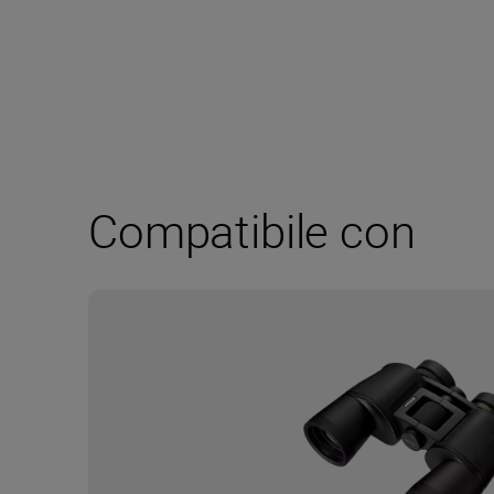
Compatibile con