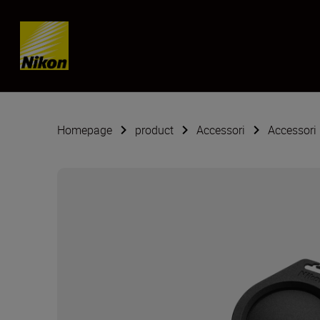
Skip content
Homepage
product
Accessori
Accessori 