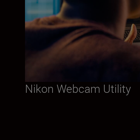
Nikon Webcam Utility