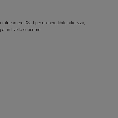
 fotocamera DSLR per un'incredibile nitidezza,
 a un livello superiore.