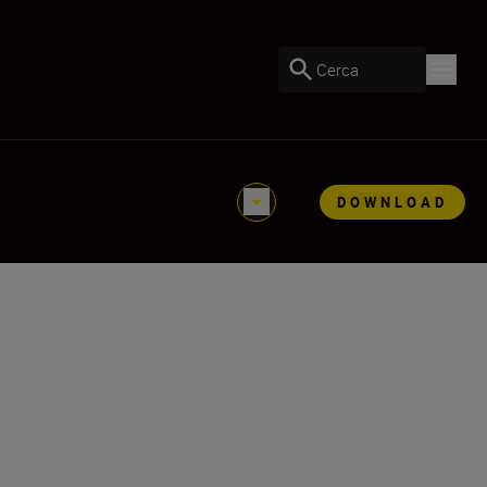
Cerca
DOWNLOAD