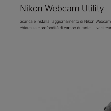
Nikon Webcam Utility
Scarica e installa l'aggiornamento di Nikon Webcam 
chiarezza e profondità di campo durante il live stream