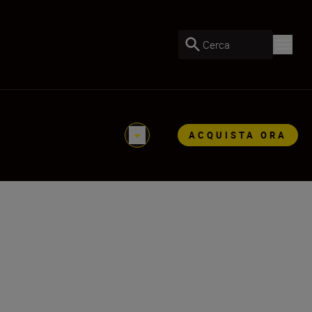
Cerca
ACQUISTA ORA