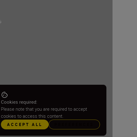
Cookies required:
Please note that you are required to accept
cookies to access this content.
ACCEPT ALL
PREFERENCES