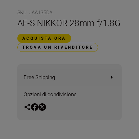
SKU
:
JAA135DA
AF-S NIKKOR 28mm f/1.8G
ACQUISTA ORA
TROVA UN RIVENDITORE
Free Shipping
Opzioni di condivisione