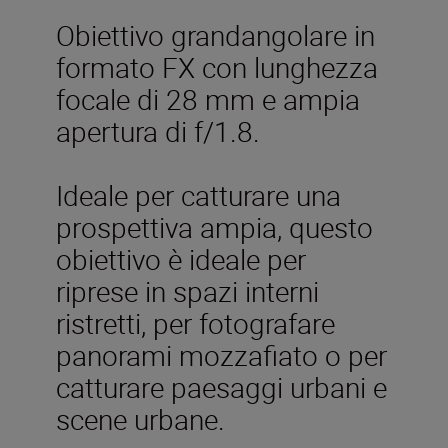
Obiettivo grandangolare in
formato FX con lunghezza
focale di 28 mm e ampia
apertura di f/1.8.
Ideale per catturare una
prospettiva ampia, questo
obiettivo è ideale per
riprese in spazi interni
ristretti, per fotografare
panorami mozzafiato o per
catturare paesaggi urbani e
scene urbane.