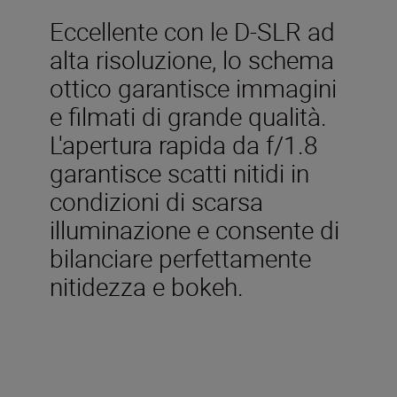
Eccellente con le D-SLR ad
alta risoluzione, lo schema
ottico garantisce immagini
e filmati di grande qualità.
L'apertura rapida da f/1.8
garantisce scatti nitidi in
condizioni di scarsa
illuminazione e consente di
bilanciare perfettamente
nitidezza e bokeh.