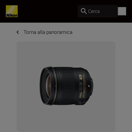
Cerca
Torna alla panoramica