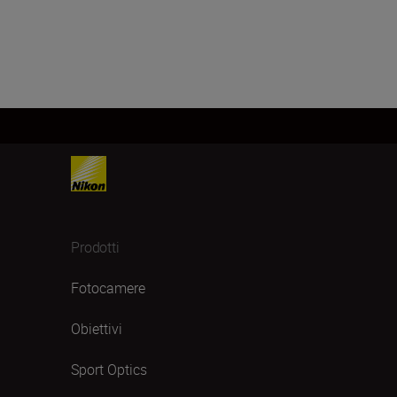
Prodotti
Fotocamere
Obiettivi
Sport Optics