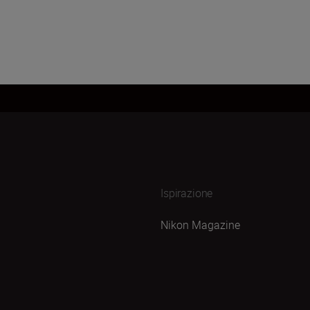
Ispirazione
Nikon Magazine