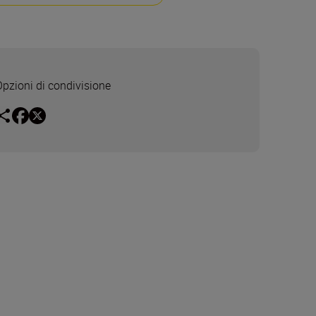
Opzioni di condivisione