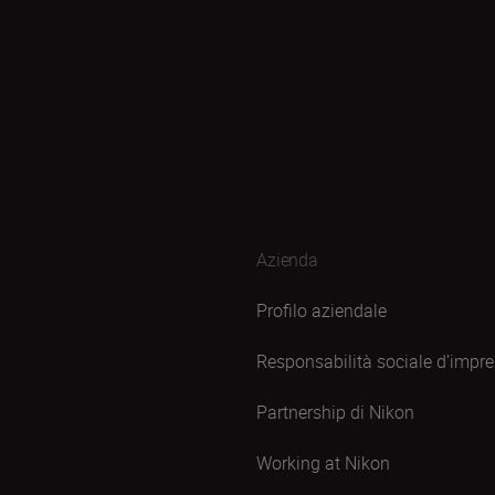
Azienda
Profilo aziendale
Responsabilità sociale d’impr
Partnership di Nikon
Working at Nikon