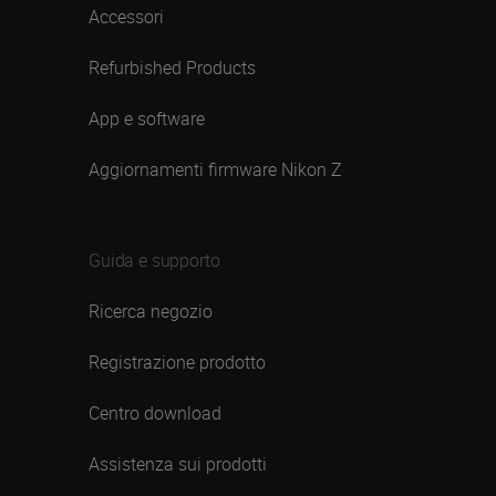
Accessori
Refurbished Products
App e software
Aggiornamenti firmware Nikon Z
Guida e supporto
Ricerca negozio
Registrazione prodotto
Centro download
Assistenza sui prodotti