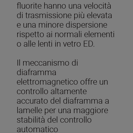
fluorite hanno una velocità
di trasmissione più elevata
e una minore dispersione
rispetto ai normali elementi
o alle lenti in vetro ED.
Il meccanismo di
diaframma
elettromagnetico offre un
controllo altamente
accurato del diaframma a
lamelle per una maggiore
stabilità del controllo
automatico