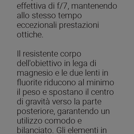
effettiva di f/7, mantenendo
allo stesso tempo
eccezionali prestazioni
ottiche.
Il resistente corpo
dell'obiettivo in lega di
magnesio e le due lenti in
fluorite riducono al minimo
il peso e spostano il centro
di gravità verso la parte
posteriore, garantendo un
utilizzo comodo e
bilanciato. Gli elementi in