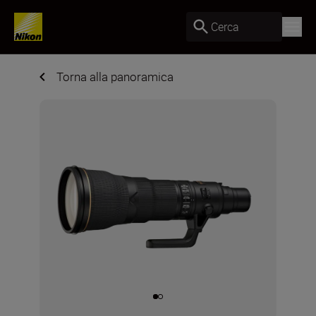
Cerca
Torna alla panoramica