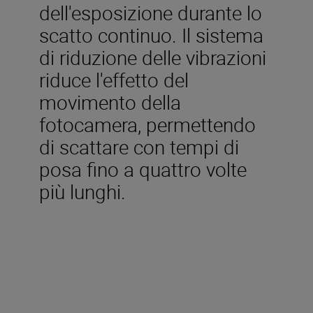
dell'esposizione durante lo
scatto continuo. Il sistema
di riduzione delle vibrazioni
riduce l'effetto del
movimento della
fotocamera, permettendo
di scattare con tempi di
posa fino a quattro volte
più lunghi.
Caratteristiche tecniche