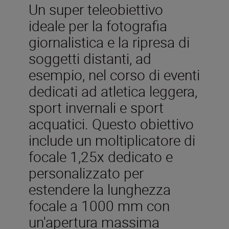
Un super teleobiettivo
ideale per la fotografia
giornalistica e la ripresa di
soggetti distanti, ad
esempio, nel corso di eventi
dedicati ad atletica leggera,
sport invernali e sport
acquatici. Questo obiettivo
include un moltiplicatore di
focale 1,25x dedicato e
personalizzato per
estendere la lunghezza
focale a 1000 mm con
un'apertura massima