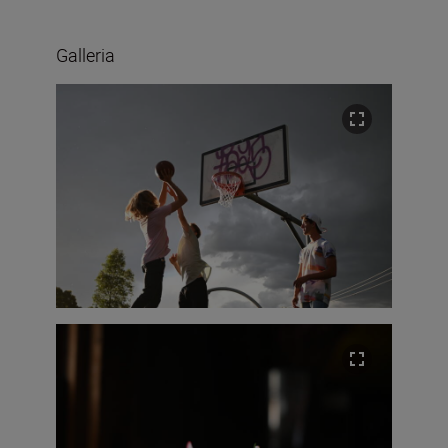
Galleria