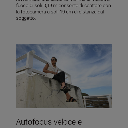
fuoco di soli 0,19 m consente di scattare con
la fotocamera a soli 19 cm di distanza dal
soggetto.
Autofocus veloce e