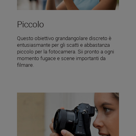
Piccolo
Questo obiettivo grandangolare discreto è
entusiasmante per gli scatti e abbastanza
piccolo per la fotocamera. Sii pronto a ogni
momento fugace e scene importanti da
filmare.