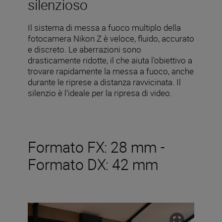
silenzioso
Il sistema di messa a fuoco multiplo della
fotocamera Nikon Z è veloce, fluido, accurato
e discreto. Le aberrazioni sono
drasticamente ridotte, il che aiuta l'obiettivo a
trovare rapidamente la messa a fuoco, anche
durante le riprese a distanza ravvicinata. Il
silenzio è l'ideale per la ripresa di video.
Formato FX: 28 mm -
Formato DX: 42 mm