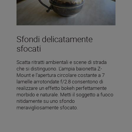
Sfondi delicatamente
sfocati
Scatta ritratti ambientali e scene di strada
che si distinguono. L'ampia baionetta Z-
Mount e l'apertura circolare costante a 7
lamelle arrotondate f/2.8 consentono di
realizzare un effetto bokeh perfettamente
morbido e naturale. Metti il soggetto a fuoco
nitidamente su uno sfondo
meravigliosamente sfocato.