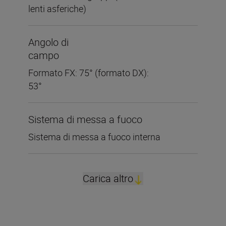
lenti asferiche)
Angolo di
campo
Formato FX: 75° (formato DX):
53°
Sistema di messa a fuoco
Sistema di messa a fuoco interna
Carica altro