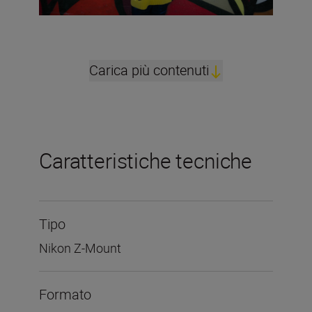
Carica più contenuti
Caratteristiche tecniche
Tipo
Nikon Z-Mount
Formato