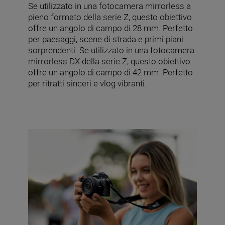
Se utilizzato in una fotocamera mirrorless a
pieno formato della serie Z, questo obiettivo
offre un angolo di campo di 28 mm. Perfetto
per paesaggi, scene di strada e primi piani
sorprendenti. Se utilizzato in una fotocamera
mirrorless DX della serie Z, questo obiettivo
offre un angolo di campo di 42 mm. Perfetto
per ritratti sinceri e vlog vibranti.