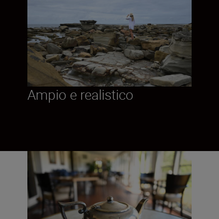
Ampio e realistico