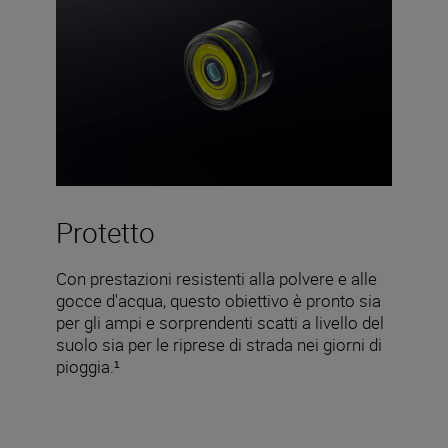
Protetto
Con prestazioni resistenti alla polvere e alle
gocce d'acqua, questo obiettivo è pronto sia
per gli ampi e sorprendenti scatti a livello del
suolo sia per le riprese di strada nei giorni di
pioggia.¹