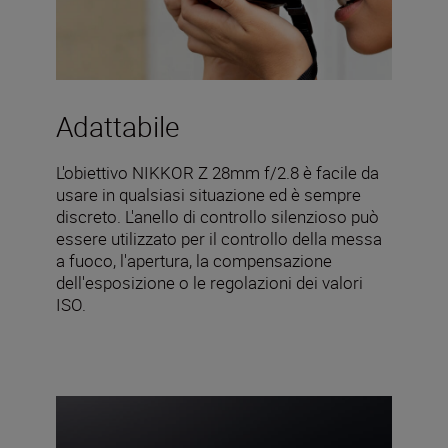
Adattabile
L'obiettivo NIKKOR Z 28mm f/2.8 è facile da
usare in qualsiasi situazione ed è sempre
discreto. L'anello di controllo silenzioso può
essere utilizzato per il controllo della messa
a fuoco, l'apertura, la compensazione
dell'esposizione o le regolazioni dei valori
ISO.