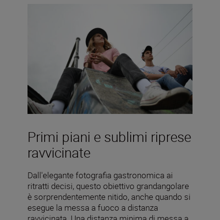
Primi piani e sublimi riprese
ravvicinate
Dall'elegante fotografia gastronomica ai
ritratti decisi, questo obiettivo grandangolare
è sorprendentemente nitido, anche quando si
esegue la messa a fuoco a distanza
ravvicinata. Una distanza minima di messa a