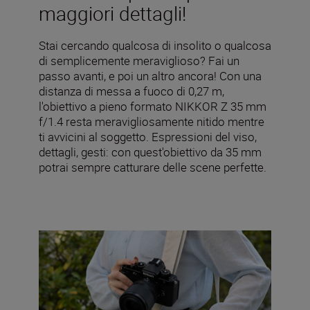
maggiori dettagli!
Stai cercando qualcosa di insolito o qualcosa
di semplicemente meraviglioso? Fai un
passo avanti, e poi un altro ancora! Con una
distanza di messa a fuoco di 0,27 m,
l'obiettivo a pieno formato NIKKOR Z 35 mm
f/1.4 resta meravigliosamente nitido mentre
ti avvicini al soggetto. Espressioni del viso,
dettagli, gesti: con quest'obiettivo da 35 mm
potrai sempre catturare delle scene perfette.