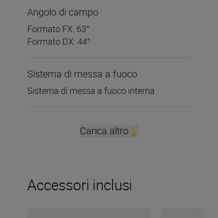
Angolo di campo
Formato FX: 63°
Formato DX: 44°
Sistema di messa a fuoco
Sistema di messa a fuoco interna
Carica altro
Accessori inclusi