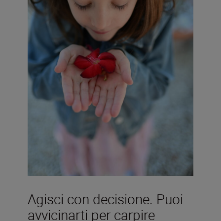
Agisci con decisione. Puoi
avvicinarti per carpire