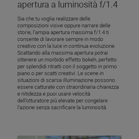
apertura a luminosità f/1.4
Sia che tu voglia realizzare delle
composizioni visive oppure narrare delle
storie, l'ampia apertura massima f/1.4 ti
consente di lavorare sempre in modo
creativo con la luce in continua evoluzione.
Scattando alla massima apertura potrai
ottenere un morbido effetto bokeh, perfetto
per splendidi ritratti con il soggetto in primo
piano o per scatti creativi. Le scene in
situazioni di scarsa illuminazione possono
essere catturate con straordinaria chiarezza
e nitidezza e puoi usare velocità
dell'otturatore più elevate per congelare
l'azione senza sacrificare la luminosità.