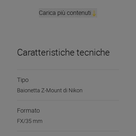
Carica più contenuti
Caratteristiche tecniche
Tipo
Baionetta Z-Mount di Nikon
Formato
FX/35 mm