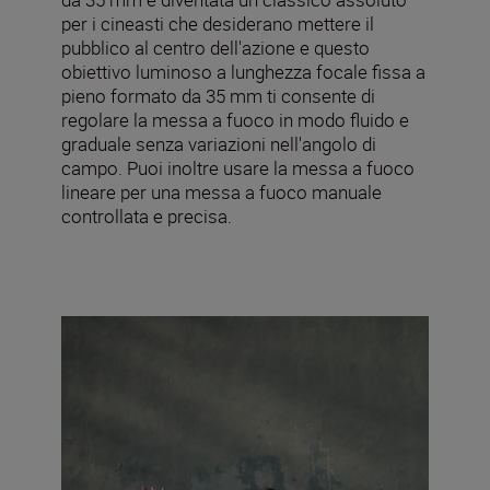
per i cineasti che desiderano mettere il
pubblico al centro dell'azione e questo
obiettivo luminoso a lunghezza focale fissa a
pieno formato da 35 mm ti consente di
regolare la messa a fuoco in modo fluido e
graduale senza variazioni nell'angolo di
campo. Puoi inoltre usare la messa a fuoco
lineare per una messa a fuoco manuale
controllata e precisa.