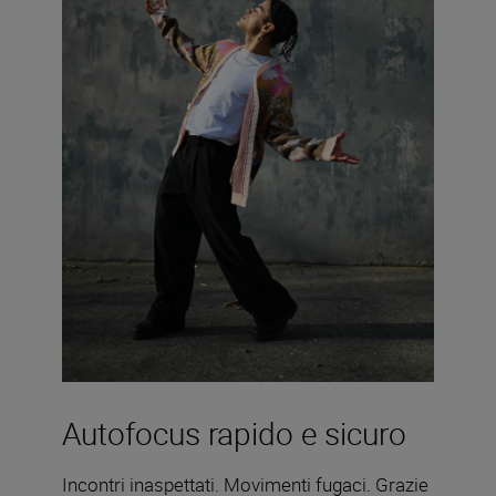
Autofocus rapido e sicuro
Incontri inaspettati. Movimenti fugaci. Grazie