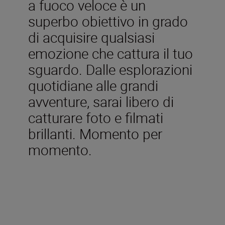
a fuoco veloce è un
superbo obiettivo in grado
di acquisire qualsiasi
emozione che cattura il tuo
sguardo. Dalle esplorazioni
quotidiane alle grandi
avventure, sarai libero di
catturare foto e filmati
brillanti. Momento per
momento.
Caratteristiche tecniche