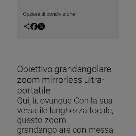
Opzioni di condivisione
Obiettivo grandangolare
zoom mirrorless ultra-
portatile
Qui, lì, ovunque Con la sua
versatile lunghezza focale,
questo zoom
grandangolare con messa