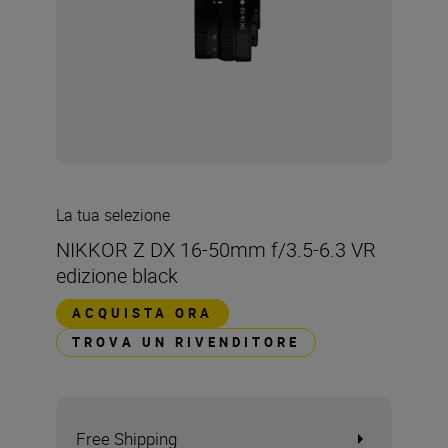
La tua selezione
NIKKOR Z DX 16-50mm f/3.5-6.3 VR
edizione black
ACQUISTA ORA
TROVA UN RIVENDITORE
Free Shipping