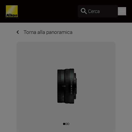
Cerca
Torna alla panoramica