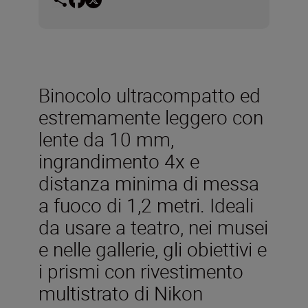
Binocolo ultracompatto ed
estremamente leggero con
lente da 10 mm,
ingrandimento 4x e
distanza minima di messa
a fuoco di 1,2 metri. Ideali
da usare a teatro, nei musei
e nelle gallerie, gli obiettivi e
i prismi con rivestimento
multistrato di Nikon