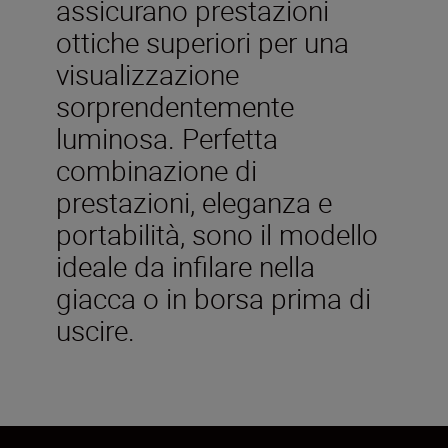
assicurano prestazioni
ottiche superiori per una
visualizzazione
sorprendentemente
luminosa. Perfetta
combinazione di
prestazioni, eleganza e
portabilità, sono il modello
ideale da infilare nella
giacca o in borsa prima di
uscire.