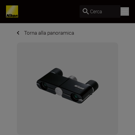
Cerca
Torna alla panoramica