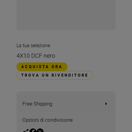
La tua selezione
4X10 DCF nero
ACQUISTA ORA
TROVA UN RIVENDITORE
Free Shipping
Opzioni di condivisione