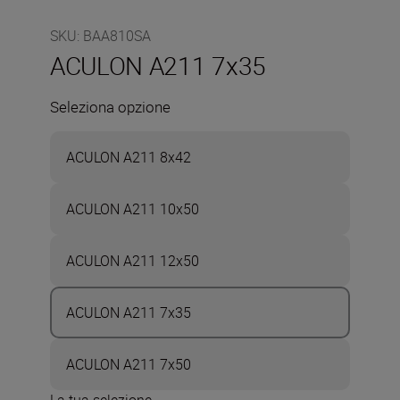
SKU
:
BAA810SA
ACULON A211 7x35
Seleziona opzione
ACULON A211 8x42
ACULON A211 10x50
ACULON A211 12x50
ACULON A211 7x35
ACULON A211 7x50