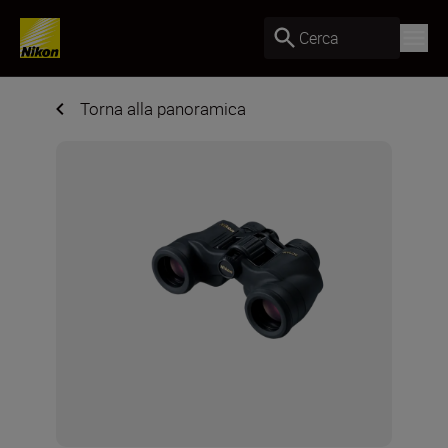
Cerca
Torna alla panoramica