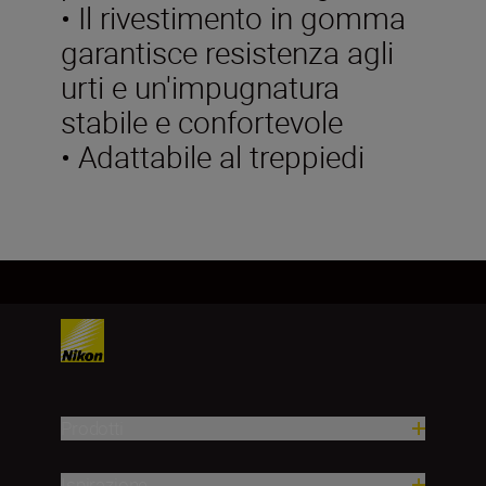
• Il rivestimento in gomma
garantisce resistenza agli
urti e un'impugnatura
stabile e confortevole
• Adattabile al treppiedi
Prodotti
Ispirazione