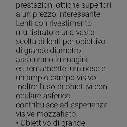
prestazioni ottiche superiori
a un prezzo interessante.
Lenti con rivestimento
multistrato e una vasta
scelta di lenti per obiettivo
di grande diametro
assicurano immagini
estremamente luminose e
un ampio campo visivo.
Inoltre l'uso di obiettivi con
oculare asferico
contribuisce ad esperienze
visive mozzafiato.
• Obiettivo di grande