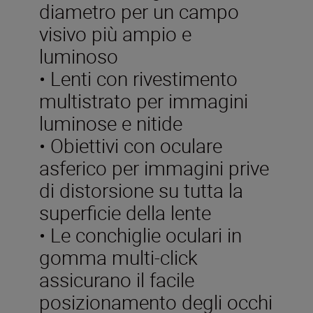
diametro per un campo
visivo più ampio e
luminoso
• Lenti con rivestimento
multistrato per immagini
luminose e nitide
• Obiettivi con oculare
asferico per immagini prive
di distorsione su tutta la
superficie della lente
• Le conchiglie oculari in
gomma multi-click
assicurano il facile
posizionamento degli occhi