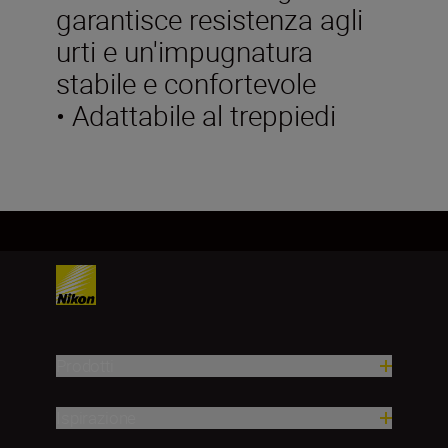
garantisce resistenza agli
urti e un'impugnatura
stabile e confortevole
• Adattabile al treppiedi
Prodotti
Ispirazione