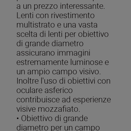
a un prezzo interessante.
Lenti con rivestimento
multistrato e una vasta
scelta di lenti per obiettivo
di grande diametro
assicurano immagini
estremamente luminose e
un ampio campo visivo.
Inoltre l'uso di obiettivi con
oculare asferico
contribuisce ad esperienze
visive mozzafiato.
• Obiettivo di grande
diametro per un campo