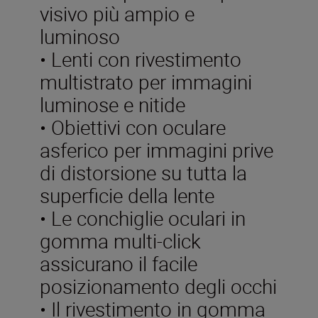
visivo più ampio e
luminoso
• Lenti con rivestimento
multistrato per immagini
luminose e nitide
• Obiettivi con oculare
asferico per immagini prive
di distorsione su tutta la
superficie della lente
• Le conchiglie oculari in
gomma multi-click
assicurano il facile
posizionamento degli occhi
• Il rivestimento in gomma