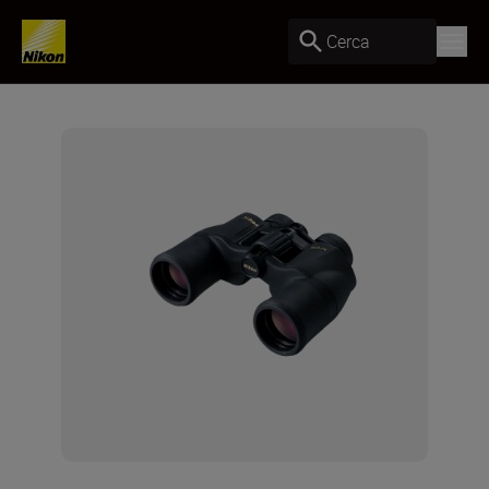
Cerca