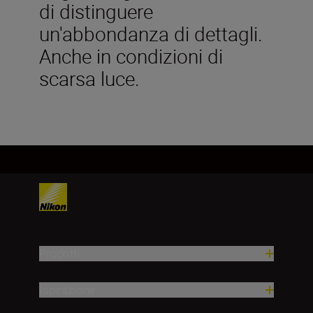
di distinguere
un'abbondanza di dettagli.
Anche in condizioni di
scarsa luce.
Prodotti
Ispirazione