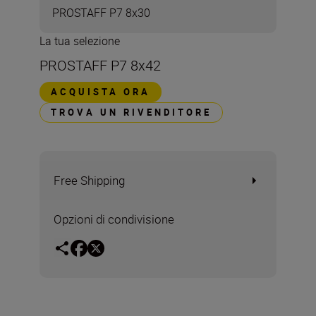
PROSTAFF P7 8x30
La tua selezione
PROSTAFF P7 8x42
ACQUISTA ORA
TROVA UN RIVENDITORE
Free Shipping
Opzioni di condivisione