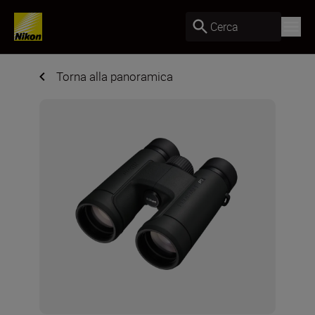
Cerca
Torna alla panoramica