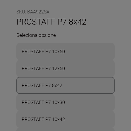
SKU
:
BAA922SA
PROSTAFF P7 8x42
Seleziona opzione
PROSTAFF P7 10x50
PROSTAFF P7 12x50
PROSTAFF P7 8x42
PROSTAFF P7 10x30
PROSTAFF P7 10x42