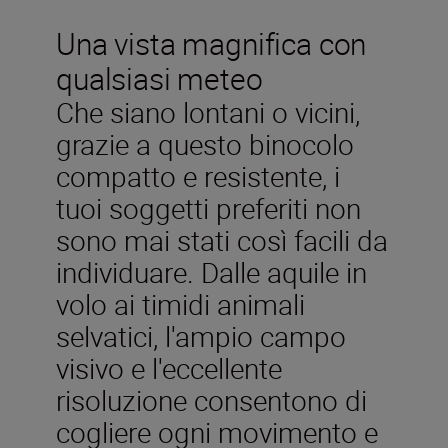
Una vista magnifica con
qualsiasi meteo
Che siano lontani o vicini,
grazie a questo binocolo
compatto e resistente, i
tuoi soggetti preferiti non
sono mai stati così facili da
individuare. Dalle aquile in
volo ai timidi animali
selvatici, l'ampio campo
visivo e l'eccellente
risoluzione consentono di
cogliere ogni movimento e