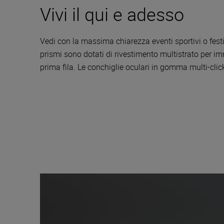
Vivi il qui e adesso
Vedi con la massima chiarezza eventi sportivi o festiv
prismi sono dotati di rivestimento multistrato per i
prima fila. Le conchiglie oculari in gomma multi-clic