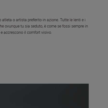
leta o artista preferito in azione. Tutte le lenti e i
che ovunque tu sia seduto, è come se fossi sempre in
 e accrescono il comfort visivo.