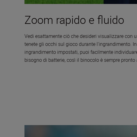
Zoom rapido e fluido
Vedi esattamente ciò che desideri visualizzare con u
tenete gli occhi sul gioco durante l'ingrandimento. In
ingrandimento impostati, puoi facilmente individuare
bisogno di batterie, così il binocolo è sempre pronto