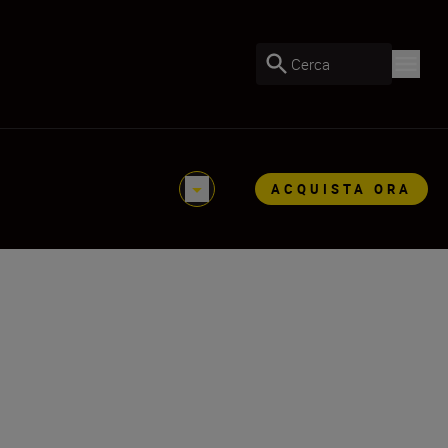
Cerca
ACQUISTA ORA