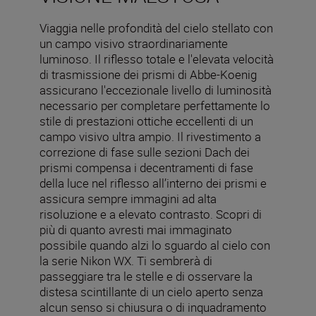
Viaggia nelle profondità del cielo stellato con
un campo visivo straordinariamente
luminoso. Il riflesso totale e l'elevata velocità
di trasmissione dei prismi di Abbe-Koenig
assicurano l'eccezionale livello di luminosità
necessario per completare perfettamente lo
stile di prestazioni ottiche eccellenti di un
campo visivo ultra ampio. Il rivestimento a
correzione di fase sulle sezioni Dach dei
prismi compensa i decentramenti di fase
della luce nel riflesso all’interno dei prismi e
assicura sempre immagini ad alta
risoluzione e a elevato contrasto. Scopri di
più di quanto avresti mai immaginato
possibile quando alzi lo sguardo al cielo con
la serie Nikon WX. Ti sembrerà di
passeggiare tra le stelle e di osservare la
distesa scintillante di un cielo aperto senza
alcun senso si chiusura o di inquadramento