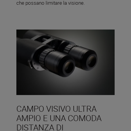
che possano limitare la visione.
CAMPO VISIVO ULTRA
AMPIO E UNA COMODA
DISTANZA DI