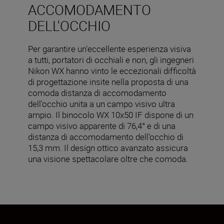
ACCOMODAMENTO
DELL'OCCHIO
Per garantire un'eccellente esperienza visiva
a tutti, portatori di occhiali e non, gli ingegneri
Nikon WX hanno vinto le eccezionali difficoltà
di progettazione insite nella proposta di una
comoda distanza di accomodamento
dell'occhio unita a un campo visivo ultra
ampio. Il binocolo WX 10x50 IF dispone di un
campo visivo apparente di 76,4° e di una
distanza di accomodamento dell'occhio di
15,3 mm. Il design ottico avanzato assicura
una visione spettacolare oltre che comoda.
PROGETTATO PER IL