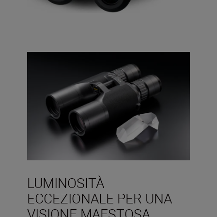
LUMINOSITÀ
ECCEZIONALE PER UNA
VISIONE MAESTOSA