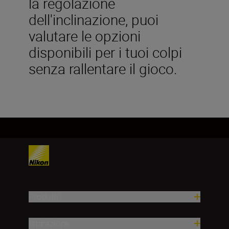
la regolazione
dell'inclinazione, puoi
valutare le opzioni
disponibili per i tuoi colpi
senza rallentare il gioco.
Prodotti
Ispirazione