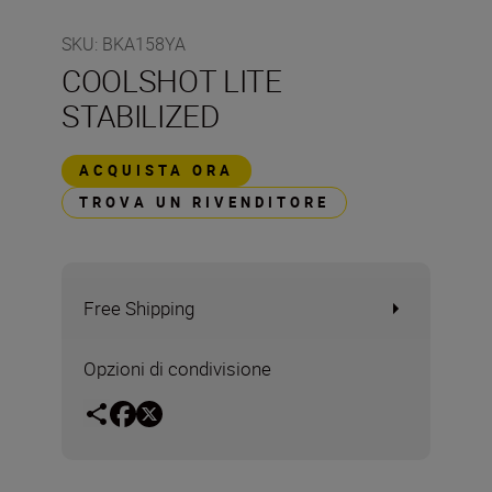
SKU
:
BKA158YA
COOLSHOT LITE
STABILIZED
ACQUISTA ORA
TROVA UN RIVENDITORE
Free Shipping
Opzioni di condivisione