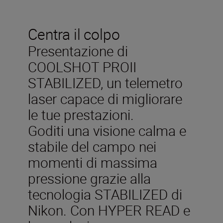
Centra il colpo
Presentazione di
COOLSHOT PROII
STABILIZED, un telemetro
laser capace di migliorare
le tue prestazioni.
Goditi una visione calma e
stabile del campo nei
momenti di massima
pressione grazie alla
tecnologia STABILIZED di
Nikon. Con HYPER READ e